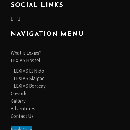
SOCIAL LINKS
NAVIGATION MENU
What is Lexias?
LEXIAS Hostel
LEXIAS El Nido
LEXIAS Siargao
LEXIAS Boracay
Cowork
Gallery
Adventures
Contact Us
Book Now