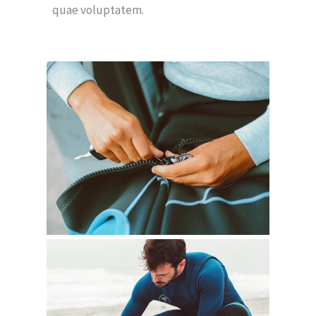
quae voluptatem.