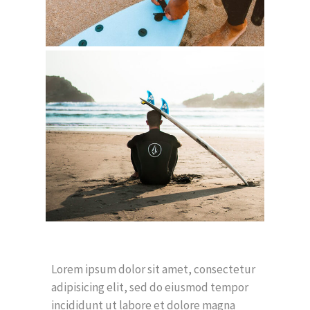
Lorem ipsum dolor sit amet, consectetur
adipisicing elit, sed do eiusmod tempor
incididunt ut labore et dolore magna