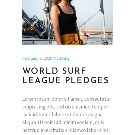
February 6, 2020
Paddling
WORLD SURF
LEAGUE PLEDGES
Lorem ipsum dolor sit amet, consectetur
adipisicing elit, sed do eiusmod tempor
incididunt ut labore et dolore magna
aliqua. Ut enim ad minim veniam, quis
nostrud exercitation ullamco laboris nisi